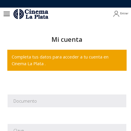
Entrar
Entrar
Mi cuenta
Completa tus datos para acceder a tu cuenta en
Cinema La Plata .