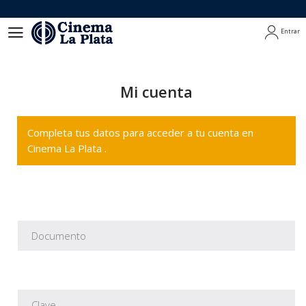
Entrar
Entrar
Mi cuenta
Completa tus datos para acceder a tu cuenta en
Cinema La Plata .