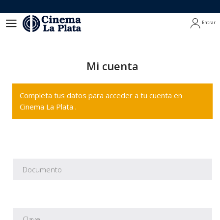
Entrar
Entrar
Mi cuenta
Completa tus datos para acceder a tu cuenta en
Cinema La Plata .