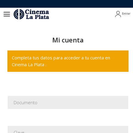
Entrar
Entrar
Mi cuenta
Completa tus datos para acceder a tu cuenta en
Cinema La Plata .