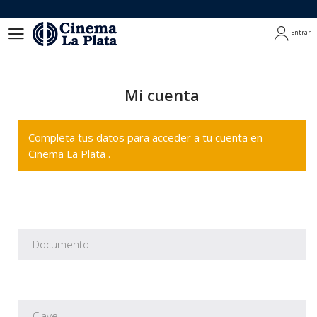
Entrar
Entrar
Mi cuenta
Completa tus datos para acceder a tu cuenta en
Cinema La Plata .