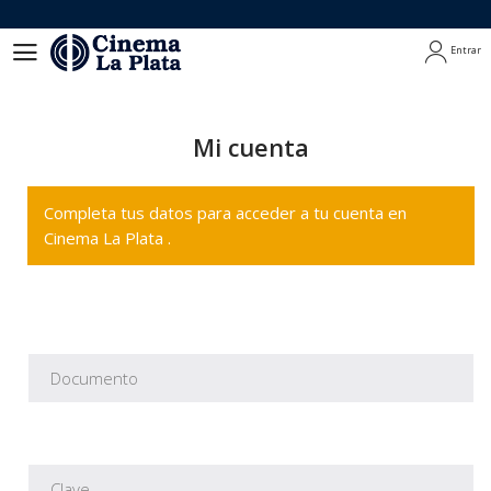
Entrar
Entrar
Mi cuenta
Completa tus datos para acceder a tu cuenta en
Cinema La Plata .