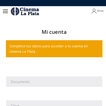
Entrar
Entrar
Mi cuenta
Completa tus datos para acceder a tu cuenta en
Cinema La Plata .