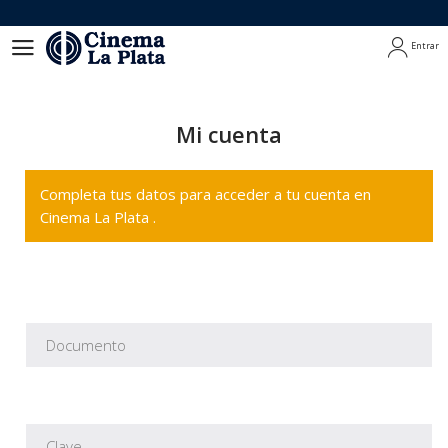
Entrar
Entrar
Mi cuenta
Completa tus datos para acceder a tu cuenta en
Cinema La Plata .