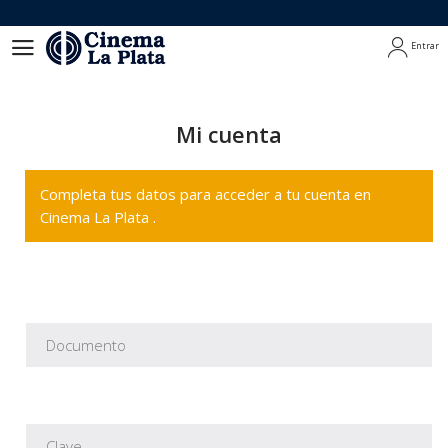
Entrar
Entrar
Mi cuenta
Completa tus datos para acceder a tu cuenta en
Cinema La Plata .