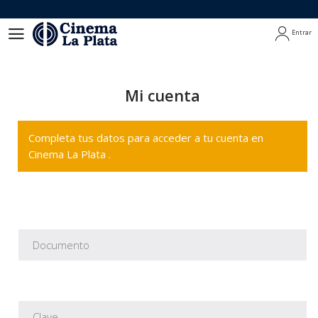
Entrar
Entrar
Mi cuenta
Completa tus datos para acceder a tu cuenta en
Cinema La Plata .