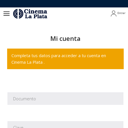
Entrar
Entrar
Mi cuenta
Completa tus datos para acceder a tu cuenta en
Cinema La Plata .