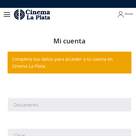
Entrar
Entrar
Mi cuenta
Completa tus datos para acceder a tu cuenta en
Cinema La Plata .