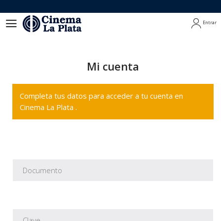
Entrar
Entrar
Mi cuenta
Completa tus datos para acceder a tu cuenta en
Cinema La Plata .