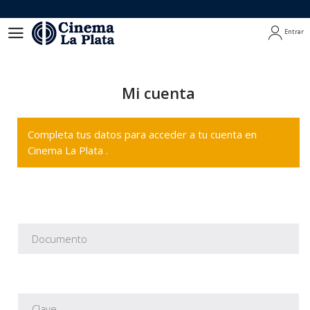
Entrar
Entrar
Mi cuenta
Completa tus datos para acceder a tu cuenta en
Cinema La Plata .