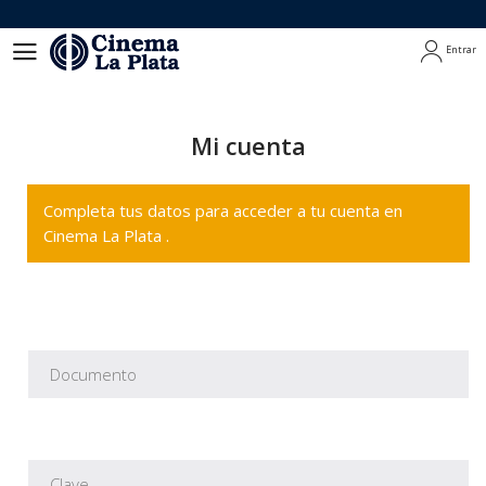
Entrar
Entrar
Mi cuenta
Completa tus datos para acceder a tu cuenta en
Cinema La Plata .