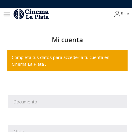
Entrar
Entrar
Mi cuenta
Completa tus datos para acceder a tu cuenta en
Cinema La Plata .