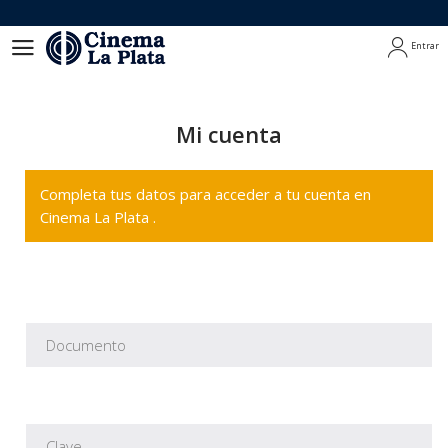
Entrar
Entrar
Mi cuenta
Completa tus datos para acceder a tu cuenta en
Cinema La Plata .