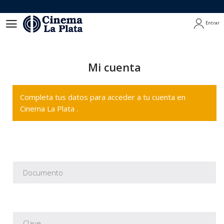
Entrar
Entrar
Mi cuenta
Completa tus datos para acceder a tu cuenta en
Cinema La Plata .