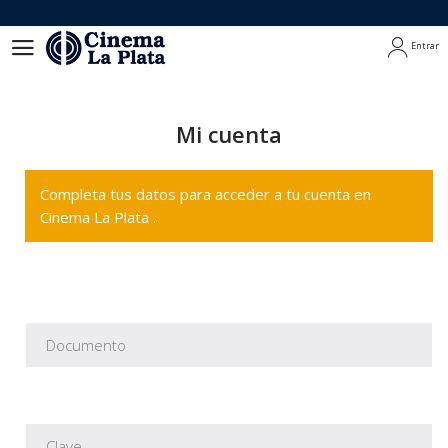
Entrar
Entrar
Mi cuenta
Completa tus datos para acceder a tu cuenta en
Cinema La Plata .