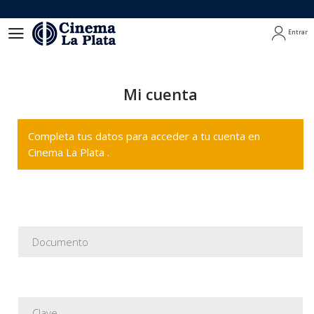
Entrar
Entrar
Mi cuenta
Completa tus datos para acceder a tu cuenta en
Cinema La Plata .