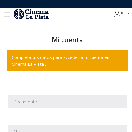
Entrar
Entrar
Mi cuenta
Completa tus datos para acceder a tu cuenta en
Cinema La Plata .