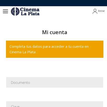
Entrar
Entrar
Mi cuenta
Completa tus datos para acceder a tu cuenta en
Cinema La Plata .