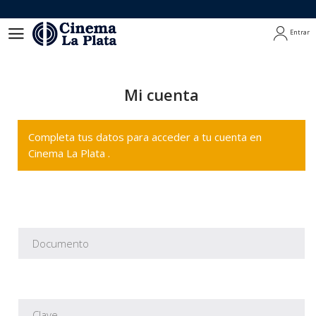
Entrar
Entrar
Mi cuenta
Completa tus datos para acceder a tu cuenta en
Cinema La Plata .