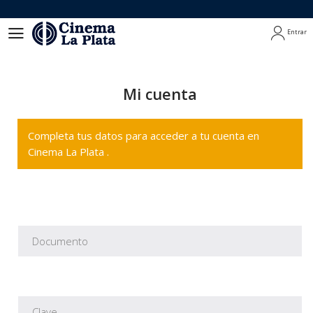
Entrar
Entrar
Mi cuenta
Completa tus datos para acceder a tu cuenta en
Cinema La Plata .