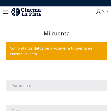
Entrar
Entrar
Mi cuenta
Completa tus datos para acceder a tu cuenta en
Cinema La Plata .