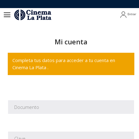
Entrar
Entrar
Mi cuenta
Completa tus datos para acceder a tu cuenta en
Cinema La Plata .