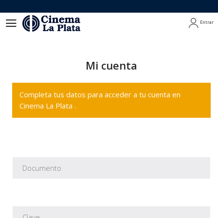
Entrar
Entrar
Mi cuenta
Completa tus datos para acceder a tu cuenta en
Cinema La Plata .