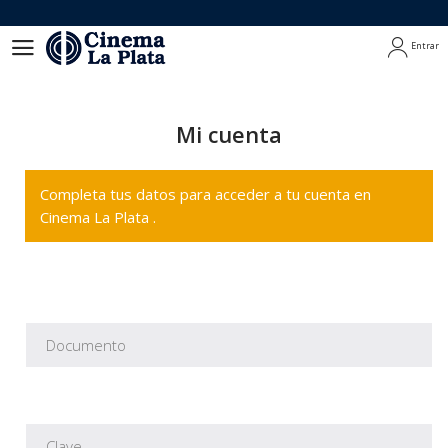
Entrar
Entrar
Mi cuenta
Completa tus datos para acceder a tu cuenta en
Cinema La Plata .