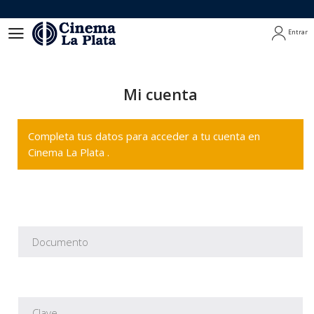
Entrar
Entrar
Mi cuenta
Completa tus datos para acceder a tu cuenta en
Cinema La Plata .