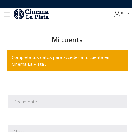
Entrar
Entrar
Mi cuenta
Completa tus datos para acceder a tu cuenta en
Cinema La Plata .