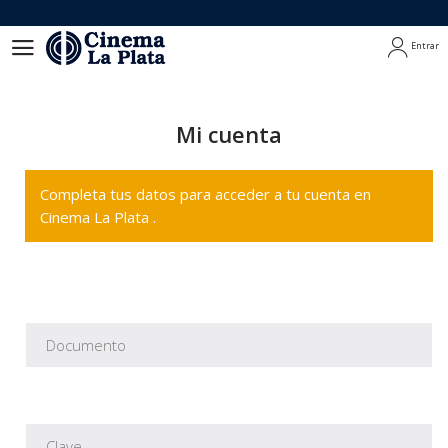
Entrar
Entrar
Mi cuenta
Completa tus datos para acceder a tu cuenta en
Cinema La Plata .