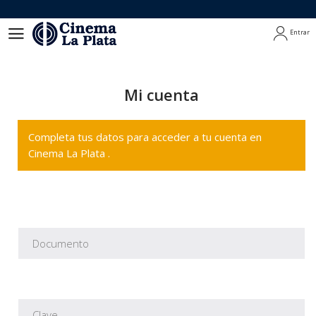
Entrar
Entrar
Mi cuenta
Completa tus datos para acceder a tu cuenta en
Cinema La Plata .