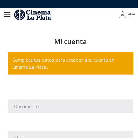
Entrar
Entrar
Mi cuenta
Completa tus datos para acceder a tu cuenta en
Cinema La Plata .