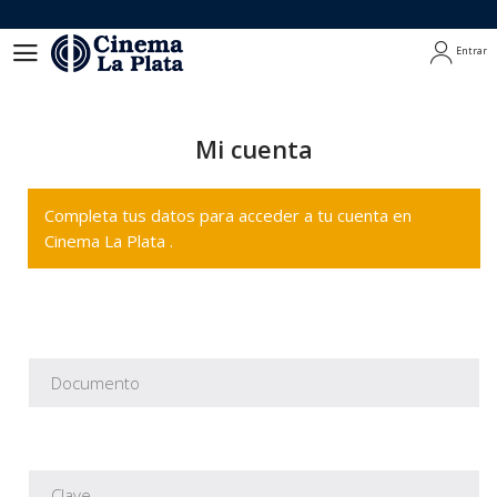
Entrar
Entrar
Mi cuenta
Completa tus datos para acceder a tu cuenta en
Cinema La Plata .