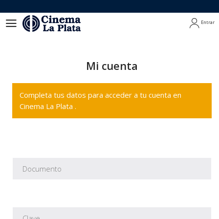
Entrar
Entrar
Mi cuenta
Completa tus datos para acceder a tu cuenta en
Cinema La Plata .