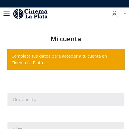
Entrar
Entrar
Mi cuenta
Completa tus datos para acceder a tu cuenta en
Cinema La Plata .