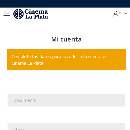
Entrar
Entrar
Mi cuenta
Completa tus datos para acceder a tu cuenta en
Cinema La Plata .