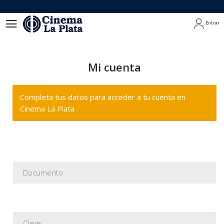
Entrar
Entrar
Mi cuenta
Completa tus datos para acceder a tu cuenta en
Cinema La Plata .