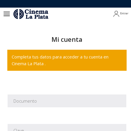
Entrar
Entrar
Mi cuenta
Completa tus datos para acceder a tu cuenta en
Cinema La Plata .