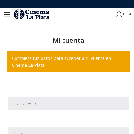
Entrar
Entrar
Mi cuenta
Completa tus datos para acceder a tu cuenta en
Cinema La Plata .