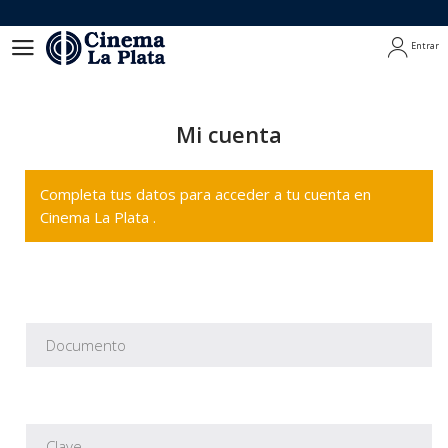
Entrar
Entrar
Mi cuenta
Completa tus datos para acceder a tu cuenta en
Cinema La Plata .