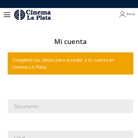
Entrar
Entrar
Mi cuenta
Completa tus datos para acceder a tu cuenta en
Cinema La Plata .