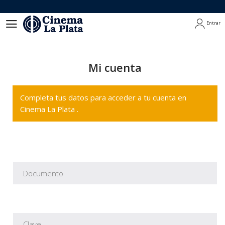
Entrar
Entrar
Mi cuenta
Completa tus datos para acceder a tu cuenta en
Cinema La Plata .