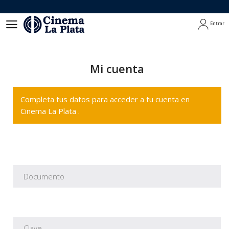
Entrar
Entrar
Mi cuenta
Completa tus datos para acceder a tu cuenta en
Cinema La Plata .