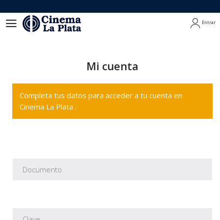
Entrar
Entrar
Mi cuenta
Completa tus datos para acceder a tu cuenta en
Cinema La Plata .