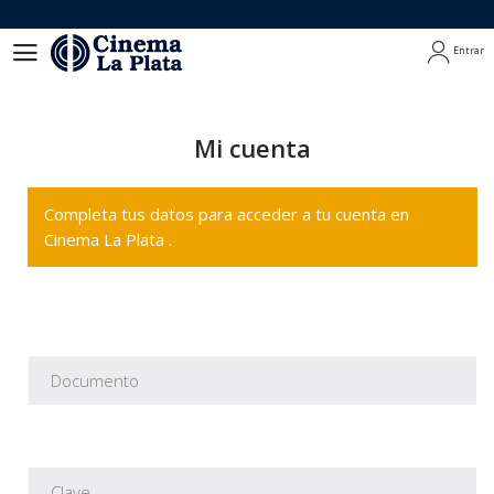
Entrar
Entrar
Mi cuenta
Completa tus datos para acceder a tu cuenta en
Cinema La Plata .