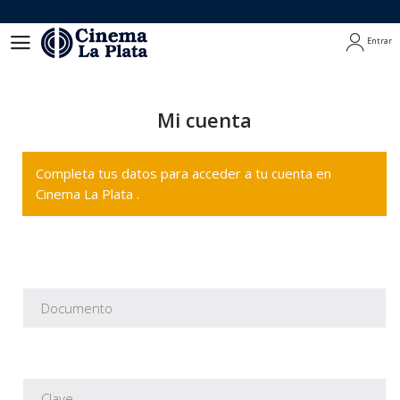
Entrar
Entrar
Mi cuenta
Completa tus datos para acceder a tu cuenta en
Cinema La Plata .