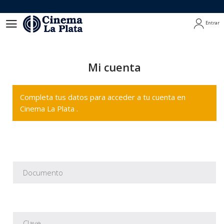
Entrar
Entrar
Mi cuenta
Completa tus datos para acceder a tu cuenta en
Cinema La Plata .