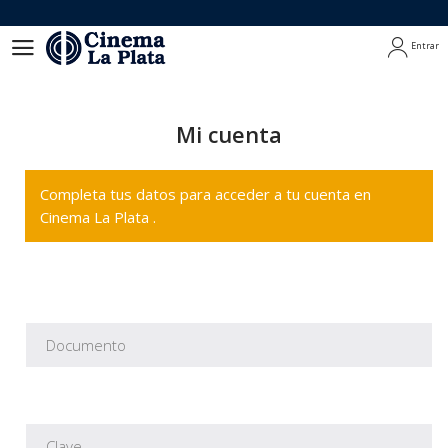
Entrar
Entrar
Mi cuenta
Completa tus datos para acceder a tu cuenta en
Cinema La Plata .