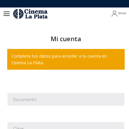
Entrar
Entrar
Mi cuenta
Completa tus datos para acceder a tu cuenta en
Cinema La Plata .